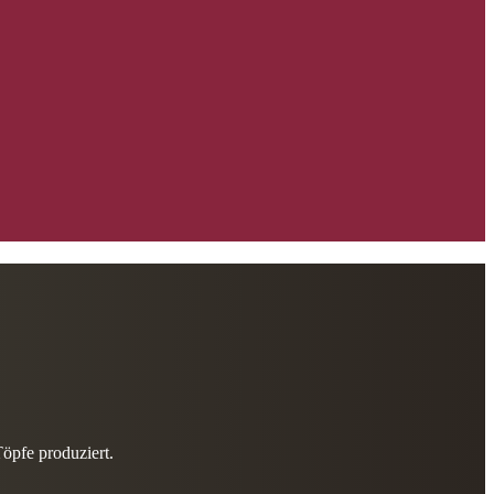
öpfe produziert.