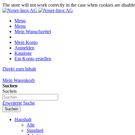
The store will not work correctly in the case when cookies are disable
Menu
Menu
Mein Wunschzettel
Mein Konto
Anmelden
Kataloge
Ein Konto erstellen
Direkt zum Inhalt
Mein Warenkorb
Suchen
Suchen
Erweiterte Suche
Suchen
Haushalt
Alle
Standard