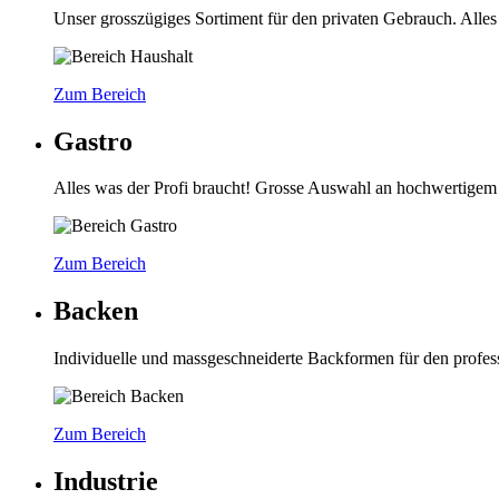
Unser grosszügiges Sortiment für den privaten Gebrauch. Alles 
Zum Bereich
Gastro
Alles was der Profi braucht! Grosse Auswahl an hochwertigem 
Zum Bereich
Backen
Individuelle und massgeschneiderte Backformen für den profess
Zum Bereich
Industrie