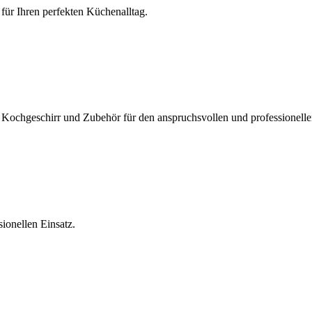
für Ihren perfekten Küchenalltag.
Kochgeschirr und Zubehör für den anspruchsvollen und professionelle
ionellen Einsatz.