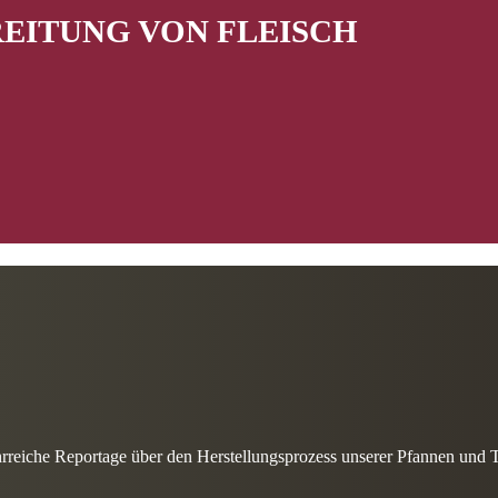
REITUNG VON FLEISCH
rreiche Reportage über den Herstellungsprozess unserer Pfannen und T