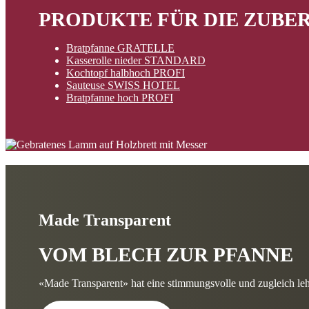
PRODUKTE FÜR DIE ZUBE
Bratpfanne GRATELLE
Kasserolle nieder STANDARD
Kochtopf halbhoch PROFI
Sauteuse SWISS HOTEL
Bratpfanne hoch PROFI
Made Transparent
VOM BLECH ZUR PFANNE
«Made Transparent» hat eine stimmungsvolle und zugleich leh