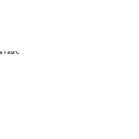
n Einsatz.