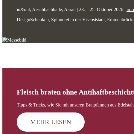
in&out, Aeschbachhalle, Aarau | 23. – 25. Oktober 2026 |
in-
DesignSchenken, Spinnerei in der Viscosistadt, Emmenbrücke
Fleisch braten ohne Antihaftbeschich
Tipps & Tricks, wie Sie mit unseren Bratpfannen aus Edelstahl 
MEHR LESEN