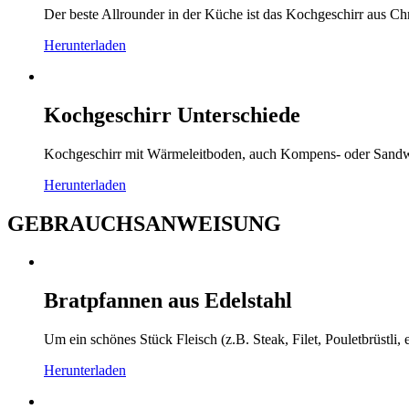
Der beste Allrounder in der Küche ist das Kochgeschirr aus Chr
Herunterladen
Kochgeschirr Unterschiede
Kochgeschirr mit Wärmeleitboden, auch Kompens- oder Sandwic
Herunterladen
GEBRAUCHSANWEISUNG
Bratpfannen aus Edelstahl
Um ein schönes Stück Fleisch (z.B. Steak, Filet, Pouletbrüstli, 
Herunterladen