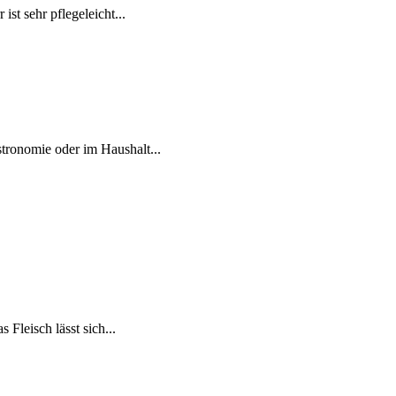
st sehr pflegeleicht...
tronomie oder im Haushalt...
 Fleisch lässt sich...