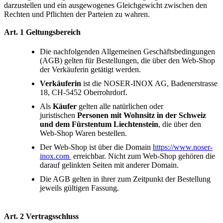
darzustellen und ein ausgewogenes Gleichgewicht zwischen den
Rechten und Pflichten der Parteien zu wahren.
Art. 1 Geltungsbereich
Die nachfolgenden Allgemeinen Geschäftsbedingungen
(AGB) gelten für Bestellungen, die über den Web-Shop
der Verkäuferin getätigt werden.
Verkäuferin
ist die NOSER-INOX AG, Badenerstrasse
18, CH-5452 Oberrohrdorf.
Als
Käufer
gelten alle natürlichen oder
juristischen
Personen mit Wohnsitz in der Schweiz
und dem Fürstentum Liechtenstein
, die über den
Web-Shop Waren bestellen.
Der Web-Shop ist über die Domain
https://www.noser-
inox.com
erreichbar. Nicht zum Web-Shop gehören die
darauf gelinkten Seiten mit anderer Domain.
Die AGB gelten in ihrer zum Zeitpunkt der Bestellung
jeweils gültigen Fassung.
Art. 2 Vertragsschluss