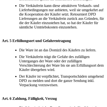
Die Verkäuferin kann diese attraktiven Verkaufs- und
Lieferbedingungen nur anbieten, weil sie umgekehrt auf
die Kooperation der Käufer setzt. Retourniert DPD
Lieferungen an die Verkäuferin zurück aus Gründen, für
die der Käufer einzustehen hat, so hat der Käufer für
sämtliche Umtriebskosten einzustehen.
Art. 5 Erfüllungsort und Gefahrentragung
Die Ware ist an das Domizil des Käufers zu liefern.
Die Verkäuferin trägt die Gefahr des zufälligen
Unterganges der Ware oder der zufälligen
Verschlechterung der Ware bis sie am Erfüllungsort dem
Käufer übergeben wird.
Der Käufer ist verpflichtet, Transportschäden umgehend
DPD zu melden und dort die ganze Sendung inkl.
Verpackung vorzuweisen.
Art. 6 Zahlung, Fälligkeit, Verzug