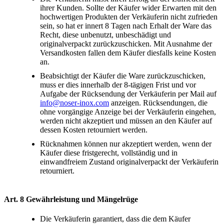
ihrer Kunden. Sollte der Käufer wider Erwarten mit den
hochwertigen Produkten der Verkäuferin nicht zufrieden
sein, so hat er innert 8 Tagen nach Erhalt der Ware das
Recht, diese unbenutzt, unbeschädigt und
originalverpackt zurückzuschicken. Mit Ausnahme der
Versandkosten fallen dem Käufer diesfalls keine Kosten
an.
Beabsichtigt der Käufer die Ware zurückzuschicken,
muss er dies innerhalb der 8-tägigen Frist und vor
Aufgabe der Rücksendung der Verkäuferin per Mail auf
info@noser-inox.com
anzeigen. Rücksendungen, die
ohne vorgängige Anzeige bei der Verkäuferin eingehen,
werden nicht akzeptiert und müssen an den Käufer auf
dessen Kosten retourniert werden.
Rücknahmen können nur akzeptiert werden, wenn der
Käufer diese fristgerecht, vollständig und in
einwandfreiem Zustand originalverpackt der Verkäuferin
retourniert.
Art. 8 Gewährleistung und Mängelrüge
Die Verkäuferin garantiert, dass die dem Käufer