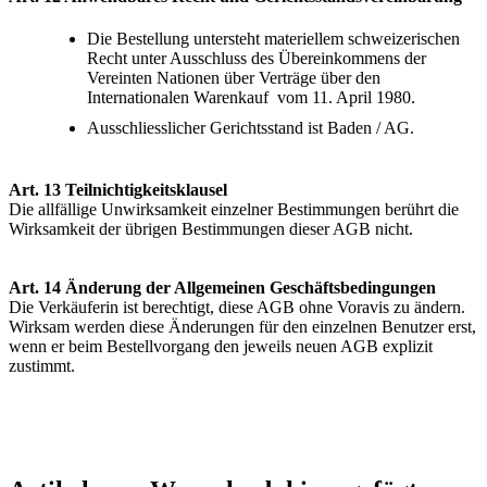
Die Bestellung untersteht materiellem schweizerischen
Recht unter Ausschluss des Übereinkommens der
Vereinten Nationen über Verträge über den
Internationalen Warenkauf vom 11. April 1980.
Ausschliesslicher Gerichtsstand ist Baden / AG.
Art. 13 Teilnichtigkeitsklausel
Die allfällige Unwirksamkeit einzelner Bestimmungen berührt die
Wirksamkeit der übrigen Bestimmungen dieser AGB nicht.
Art. 14 Änderung der Allgemeinen Geschäftsbedingungen
Die Verkäuferin ist berechtigt, diese AGB ohne Voravis zu ändern.
Wirksam werden diese Änderungen für den einzelnen Benutzer erst,
wenn er beim Bestellvorgang den jeweils neuen AGB explizit
zustimmt.