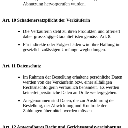
Abnutzung hervorgerufen wurden.
Art. 10 Schadenersatzpflicht der Verkäuferin
Die Verkäuferin steht zu ihren Produkten und offeriert
daher grosszügige Garantiefristen gemäss Art. 8.
Für indirekte oder Folgeschäden wird ihre Haftung im
gesetzlich zulässigen Umfange wegbedungen.
Art. 11 Datenschutz
Im Rahmen der Bestellung erhaltene persönliche Daten
werden von der Verkäuferin bzw. einer allfälligen
Rechtsnachfolgerin vertraulich behandelt. Es werden
keinerlei persönliche Daten an Dritte weitergegeben.
Ausgenommen sind Daten, die zur Ausführung der
Bestellung, der Abwicklung und Kontrolle der
Zahlungen übermittelt werden müssen.
Art. 12 Anwendbares Recht und Gerichtsstandsvereinbarung