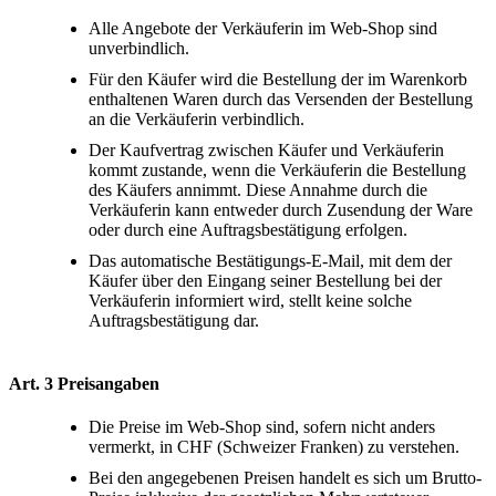
Alle Angebote der Verkäuferin im Web-Shop sind
unverbindlich.
Für den Käufer wird die Bestellung der im Warenkorb
enthaltenen Waren durch das Versenden der Bestellung
an die Verkäuferin verbindlich.
Der Kaufvertrag zwischen Käufer und Verkäuferin
kommt zustande, wenn die Verkäuferin die Bestellung
des Käufers annimmt. Diese Annahme durch die
Verkäuferin kann entweder durch Zusendung der Ware
oder durch eine Auftragsbestätigung erfolgen.
Das automatische Bestätigungs-E-Mail, mit dem der
Käufer über den Eingang seiner Bestellung bei der
Verkäuferin informiert wird, stellt keine solche
Auftragsbestätigung dar.
Art. 3
Preisangaben
Die Preise im Web-Shop sind, sofern nicht anders
vermerkt, in CHF (Schweizer Franken) zu verstehen.
Bei den angegebenen Preisen handelt es sich um Brutto-