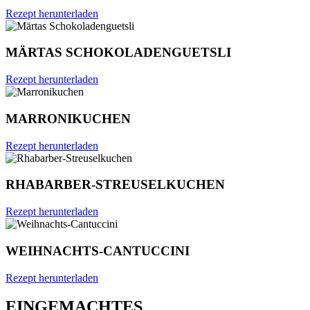
Rezept herunterladen
MÄRTAS SCHOKOLADENGUETSLI
Rezept herunterladen
MARRONIKUCHEN
Rezept herunterladen
RHABARBER-STREUSELKUCHEN
Rezept herunterladen
WEIHNACHTS-CANTUCCINI
Rezept herunterladen
EINGEMACHTES