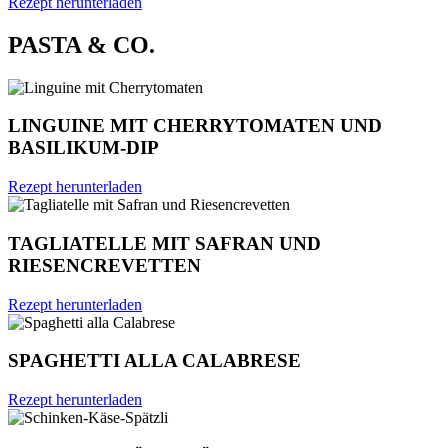
Rezept herunterladen
PASTA & CO.
LINGUINE MIT CHERRYTOMATEN UND
BASILIKUM-DIP
Rezept herunterladen
TAGLIATELLE MIT SAFRAN UND
RIESENCREVETTEN
Rezept herunterladen
SPAGHETTI ALLA CALABRESE
Rezept herunterladen