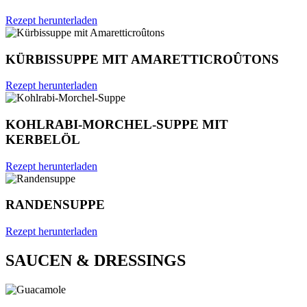
Rezept herunterladen
KÜRBISSUPPE MIT AMARETTICROÛTONS
Rezept herunterladen
KOHLRABI-MORCHEL-SUPPE MIT
KERBELÖL
Rezept herunterladen
RANDENSUPPE
Rezept herunterladen
SAUCEN & DRESSINGS