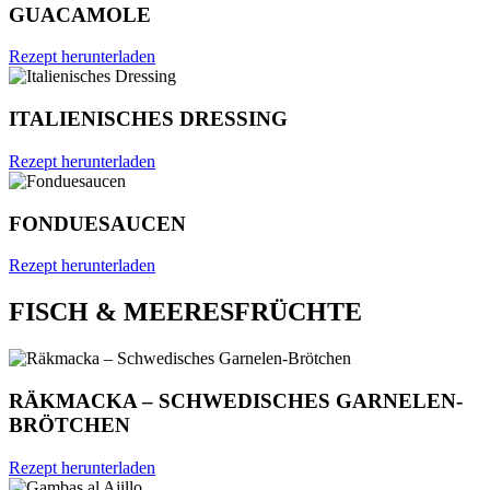
GUACAMOLE
Rezept herunterladen
ITALIENISCHES DRESSING
Rezept herunterladen
FONDUESAUCEN
Rezept herunterladen
FISCH & MEERESFRÜCHTE
RÄKMACKA – SCHWEDISCHES GARNELEN-
BRÖTCHEN
Rezept herunterladen