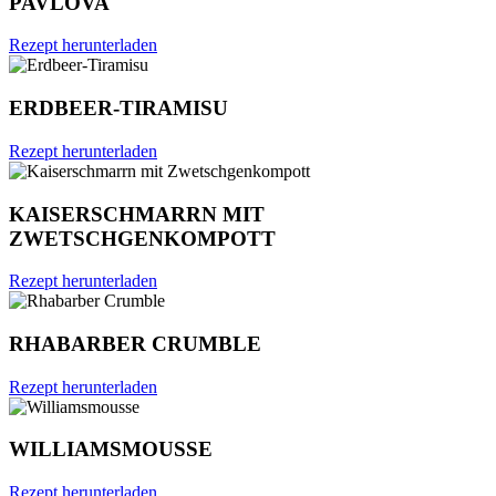
PAVLOVA
Rezept herunterladen
ERDBEER-TIRAMISU
Rezept herunterladen
KAISERSCHMARRN MIT
ZWETSCHGENKOMPOTT
Rezept herunterladen
RHABARBER CRUMBLE
Rezept herunterladen
WILLIAMSMOUSSE
Rezept herunterladen