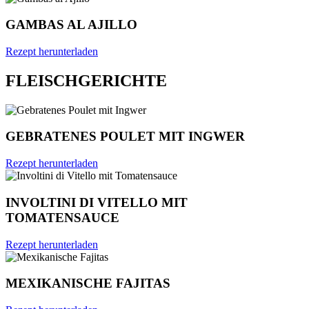
GAMBAS AL AJILLO
Rezept herunterladen
FLEISCHGERICHTE
GEBRATENES POULET MIT INGWER
Rezept herunterladen
INVOLTINI DI VITELLO MIT
TOMATENSAUCE
Rezept herunterladen
MEXIKANISCHE FAJITAS