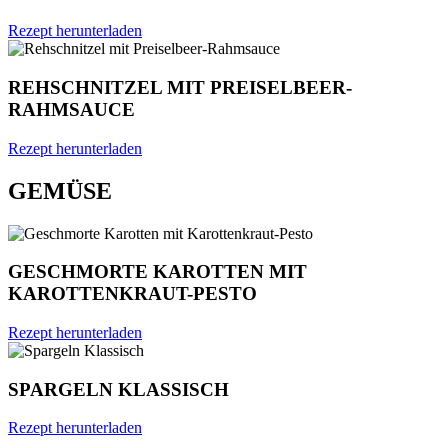
Rezept herunterladen
REHSCHNITZEL MIT PREISELBEER-
RAHMSAUCE
Rezept herunterladen
GEMÜSE
GESCHMORTE KAROTTEN MIT
KAROTTENKRAUT-PESTO
Rezept herunterladen
SPARGELN KLASSISCH
Rezept herunterladen