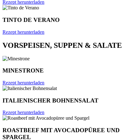
Rezept herunterladen
TINTO DE VERANO
Rezept herunterladen
VORSPEISEN, SUPPEN & SALATE
MINESTRONE
Rezept herunterladen
ITALIENISCHER BOHNENSALAT
Rezept herunterladen
ROASTBEEF MIT AVOCADOPÜREE UND
SPARGEL