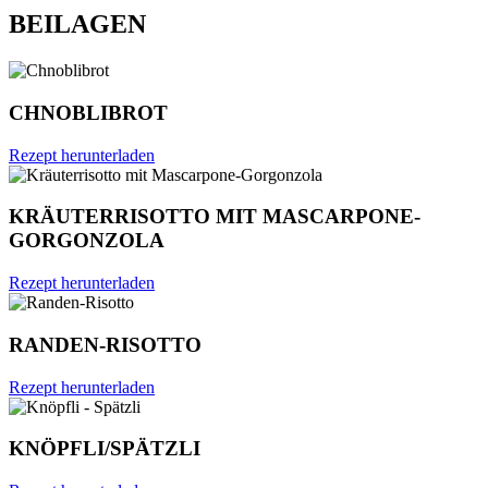
BEILAGEN
CHNOBLIBROT
Rezept herunterladen
KRÄUTERRISOTTO MIT MASCARPONE-
GORGONZOLA
Rezept herunterladen
RANDEN-RISOTTO
Rezept herunterladen
KNÖPFLI/SPÄTZLI