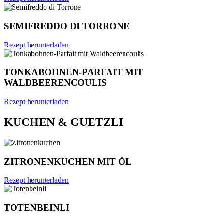
SEMIFREDDO DI TORRONE
Rezept herunterladen
TONKABOHNEN-PARFAIT MIT
WALDBEERENCOULIS
Rezept herunterladen
KUCHEN & GUETZLI
ZITRONENKUCHEN MIT ÖL
Rezept herunterladen
TOTENBEINLI