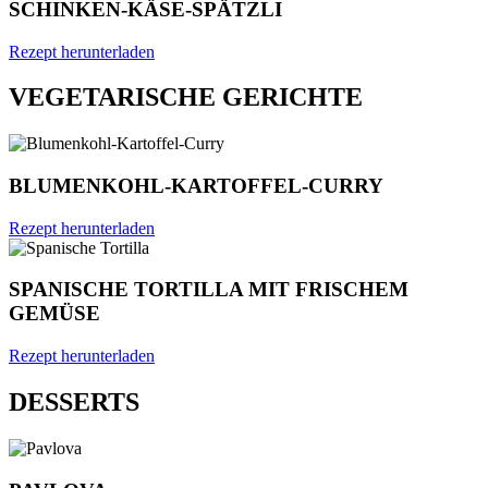
SCHINKEN-KÄSE-SPÄTZLI
Rezept herunterladen
VEGETARISCHE GERICHTE
BLUMENKOHL-KARTOFFEL-CURRY
Rezept herunterladen
SPANISCHE TORTILLA MIT FRISCHEM
GEMÜSE
Rezept herunterladen
DESSERTS