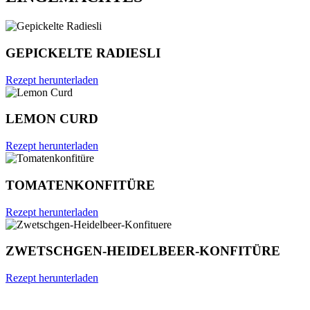
GEPICKELTE RADIESLI
Rezept herunterladen
LEMON CURD
Rezept herunterladen
TOMATENKONFITÜRE
Rezept herunterladen
ZWETSCHGEN-HEIDELBEER-KONFITÜRE
Rezept herunterladen