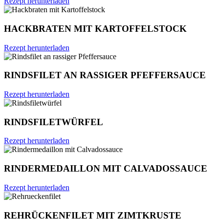
Rezept herunterladen
HACKBRATEN MIT KARTOFFELSTOCK
Rezept herunterladen
RINDSFILET AN RASSIGER PFEFFERSAUCE
Rezept herunterladen
RINDSFILETWÜRFEL
Rezept herunterladen
RINDERMEDAILLON MIT CALVADOSSAUCE
Rezept herunterladen
REHRÜCKENFILET MIT ZIMTKRUSTE