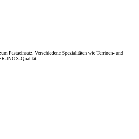
zum Pastaeinsatz. Verschiedene Spezialitäten wie Terrinen- und
OSER-INOX-Qualität.