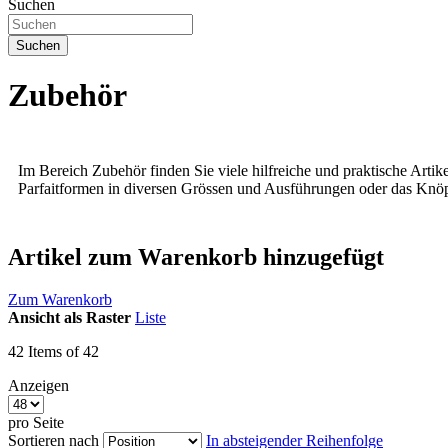
Suchen
Suchen
Zubehör
Im Bereich Zubehör finden Sie viele hilfreiche und praktische Arti
Parfaitformen in diversen Grössen und Ausführungen oder das Knöp
Artikel zum Warenkorb hinzugefügt
Zum Warenkorb
Ansicht als
Raster
Liste
42
Items of 42
Anzeigen
pro Seite
Sortieren nach
In absteigender Reihenfolge