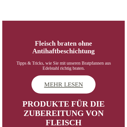
Fleisch braten ohne
Antihaftbeschichtung
Tipps & Tricks, wie Sie mit unseren Bratpfannen aus
Edelstahl richtig braten.
MEHR LESEN
PRODUKTE FÜR DIE
ZUBEREITUNG VON
FLEISCH