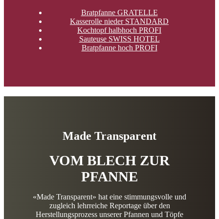
Bratpfanne GRATELLE
Kasserolle nieder STANDARD
Kochtopf halbhoch PROFI
Sauteuse SWISS HOTEL
Bratpfanne hoch PROFI
Made Transparent
VOM BLECH ZUR
PFANNE
«Made Transparent» hat eine stimmungsvolle und
zugleich lehrreiche Reportage über den
Herstellungsprozess unserer Pfannen und Töpfe