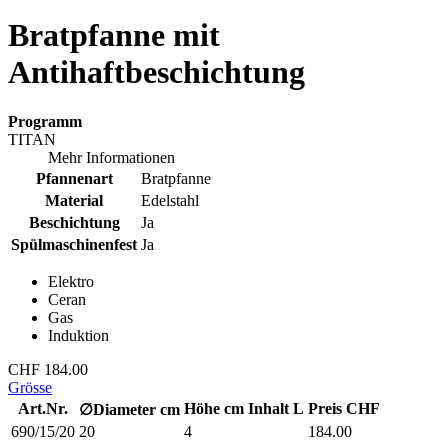
Bratpfanne mit
Antihaftbeschichtung
Programm
TITAN
Mehr Informationen
Pfannenart
Bratpfanne
Material
Edelstahl
Beschichtung
Ja
Spülmaschinenfest
Ja
Elektro
Ceran
Gas
Induktion
CHF 184.00
Grösse
Art.Nr.
Höhe cm
Inhalt L
Preis CHF
∅
Diameter
cm
690/15/20
20
4
184.00